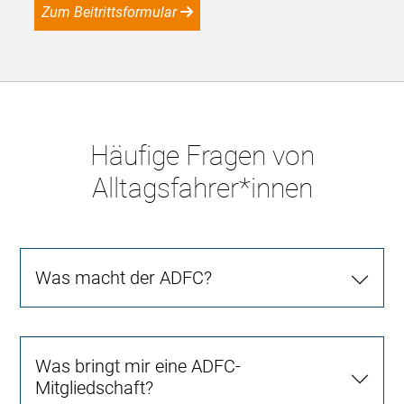
Zum Beitrittsformular
Häufige Fragen von
Alltagsfahrer*innen
Was macht der ADFC?
Was bringt mir eine ADFC-
Mitgliedschaft?