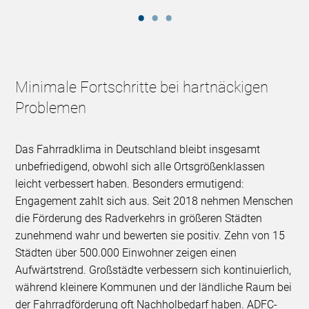
Minimale Fortschritte bei hartnäckigen
Problemen
Das Fahrradklima in Deutschland bleibt insgesamt
unbefriedigend, obwohl sich alle Ortsgrößenklassen
leicht verbessert haben. Besonders ermutigend:
Engagement zahlt sich aus. Seit 2018 nehmen Menschen
die Förderung des Radverkehrs in größeren Städten
zunehmend wahr und bewerten sie positiv. Zehn von 15
Städten über 500.000 Einwohner zeigen einen
Aufwärtstrend. Großstädte verbessern sich kontinuierlich,
während kleinere Kommunen und der ländliche Raum bei
der Fahrradförderung oft Nachholbedarf haben. ADFC-