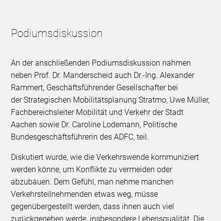
Podiumsdiskussion
An der anschließenden Podiumsdiskussion nahmen
neben Prof. Dr. Manderscheid auch Dr.-Ing. Alexander
Rammert, Geschäftsführender Gesellschafter bei
der Strategischen Mobilitätsplanung Stratmo, Uwe Müller,
Fachbereichsleiter Mobilität und Verkehr der Stadt
Aachen sowie Dr. Caroline Lodemann, Politische
Bundesgeschäftsführerin des ADFC, teil.
Diskutiert wurde, wie die Verkehrswende kommuniziert
werden könne, um Konflikte zu vermeiden oder
abzubauen. Dem Gefühl, man nehme manchen
Verkehrsteilnehmenden etwas weg, müsse
gegenübergestellt werden, dass ihnen auch viel
zurückgegeben werde, insbesondere Lebensqualität. Die