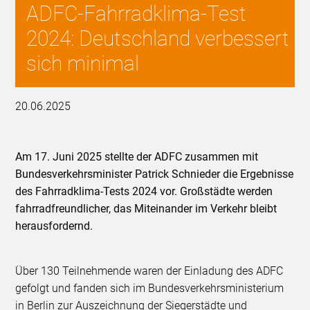
ADFC-Fahrradklima-Test
2024: Deutschland verbessert
sich minimal
20.06.2025
Am 17. Juni 2025 stellte der ADFC zusammen mit
Bundesverkehrsminister Patrick Schnieder die Ergebnisse
des Fahrradklima-Tests 2024 vor. Großstädte werden
fahrradfreundlicher, das Miteinander im Verkehr bleibt
herausfordernd.
Über 130 Teilnehmende waren der Einladung des ADFC
gefolgt und fanden sich im Bundesverkehrsministerium
in Berlin zur Auszeichnung der Siegerstädte und