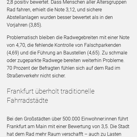
2,8 positiv bewertet. Dass Menschen aller Altersgruppen
Rad fahren, erhielt die Note 3,12, und sichere
Abstellanlagen wurden besser bewertet als in den
Vorjahren (3,85).
Problematisch bleiben die Radwegebreiten mit einer Note
von 4,70, die fehlende Kontrolle von Falschparkenden
(4,69) und die Führung an Baustellen (4,65). Zu schmale
oder zugeparkte Radwege bereiten weiterhin Probleme.
70 Prozent der Befragten fühlen sich auf dem Rad im
Straßenverkehr nicht sicher.
Frankfurt überholt traditionelle
Fahrradstädte
Bei den Großstädten über 500.000 Einwohner:innen führt
Frankfurt am Main mit einer Bewertung von 3,5. Die Stadt
hat dem Rad mehr Raum verschafft – auch zu Lasten