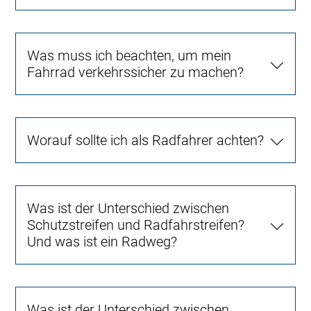
Was muss ich beachten, um mein
Fahrrad verkehrssicher zu machen?
Worauf sollte ich als Radfahrer achten?
Was ist der Unterschied zwischen
Schutzstreifen und Radfahrstreifen?
Und was ist ein Radweg?
Was ist der Unterschied zwischen