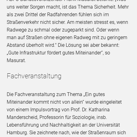
uns weiter Sorgen macht, ist das Thema Sicherheit. Mehr
als zwei Drittel der Radfahrenden fühlen sich im
Straßenverkehr nicht sicher. Am meisten stresst es, wenn
Radwege zu schmal oder zugeparkt sind. Oder wenn
man auf Straßen ohne eigenen Radweg mit zu geringem
Abstand überholt wird." Die Lösung sei aber bekannt:
„Gute Infrastruktur fördert gutes Miteinander“, so
Masurat.
Fachveranstaltung
Die Fachveranstaltung zum Thema „Ein gutes
Miteinander kommt nicht von allein“ wurde eingeleitet
von einem Impulsvortrag von Prof. Dr. Katharina
Manderscheid, Professorin für Soziologie, insb.
Lebensführung und Nachhaltigkeit an der Universität
Hamburg. Sie zeichnete nach, wie der Straßenraum sich