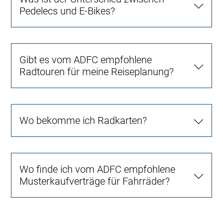
Pedelecs und E-Bikes?
Gibt es vom ADFC empfohlene
Radtouren für meine Reiseplanung?
Wo bekomme ich Radkarten?
Wo finde ich vom ADFC empfohlene
Musterkaufverträge für Fahrräder?