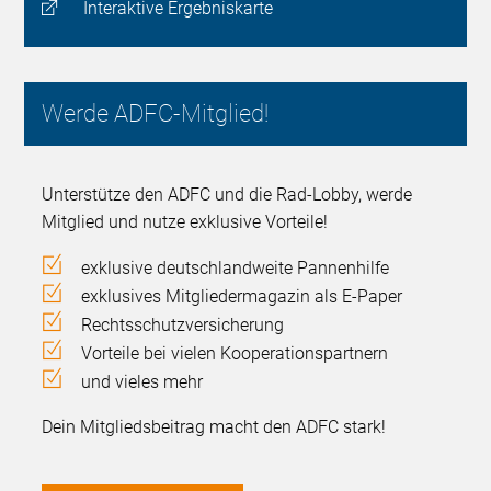
Interaktive Ergebniskarte
Werde ADFC-Mitglied!
Unterstütze den ADFC und die Rad-Lobby, werde
Mitglied und nutze exklusive Vorteile!
exklusive deutschlandweite Pannenhilfe
exklusives Mitgliedermagazin als E-Paper
Rechtsschutzversicherung
Vorteile bei vielen Kooperationspartnern
und vieles mehr
Dein Mitgliedsbeitrag macht den ADFC stark!