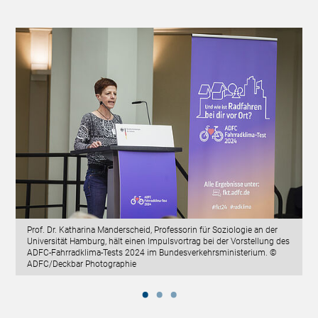
Prof. Dr. Katharina Manderscheid, Professorin für Soziologie an der
Universität Hamburg, hält einen Impulsvortrag bei der Vorstellung des
ADFC-Fahrradklima-Tests 2024 im Bundesverkehrsministerium. ©
ADFC/Deckbar Photographie