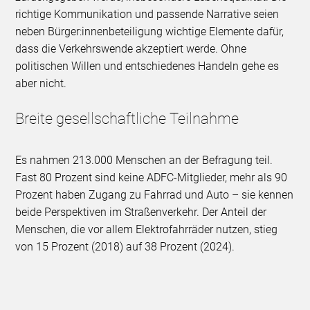
richtige Kommunikation und passende Narrative seien
neben Bürger:innenbeteiligung wichtige Elemente dafür,
dass die Verkehrswende akzeptiert werde. Ohne
politischen Willen und entschiedenes Handeln gehe es
aber nicht.
Breite gesellschaftliche Teilnahme
Es nahmen 213.000 Menschen an der Befragung teil.
Fast 80 Prozent sind keine ADFC-Mitglieder, mehr als 90
Prozent haben Zugang zu Fahrrad und Auto – sie kennen
beide Perspektiven im Straßenverkehr. Der Anteil der
Menschen, die vor allem Elektrofahrräder nutzen, stieg
von 15 Prozent (2018) auf 38 Prozent (2024).