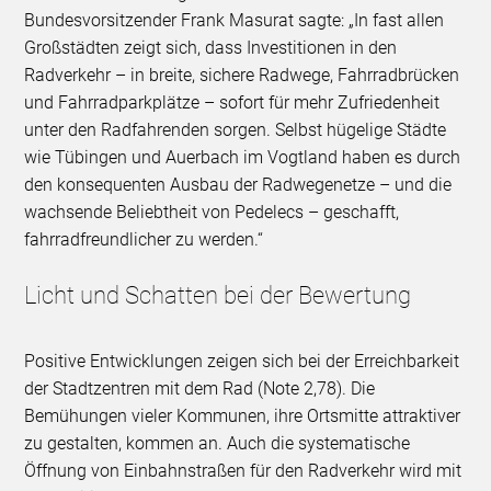
Bundesvorsitzender Frank Masurat sagte: „In fast allen
Großstädten zeigt sich, dass Investitionen in den
Radverkehr – in breite, sichere Radwege, Fahrradbrücken
und Fahrradparkplätze – sofort für mehr Zufriedenheit
unter den Radfahrenden sorgen. Selbst hügelige Städte
wie Tübingen und Auerbach im Vogtland haben es durch
den konsequenten Ausbau der Radwegenetze – und die
wachsende Beliebtheit von Pedelecs – geschafft,
fahrradfreundlicher zu werden.“
Licht und Schatten bei der Bewertung
Positive Entwicklungen zeigen sich bei der Erreichbarkeit
der Stadtzentren mit dem Rad (Note 2,78). Die
Bemühungen vieler Kommunen, ihre Ortsmitte attraktiver
zu gestalten, kommen an. Auch die systematische
Öffnung von Einbahnstraßen für den Radverkehr wird mit