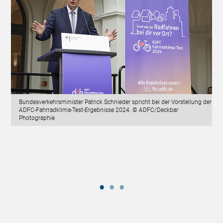
Bundesverkehrsminister Patrick Schnieder spricht bei der Vorstellung der
ADFC-Fahrradklima-Test-Ergebnisse 2024. © ADFC/Deckbar
Photographie