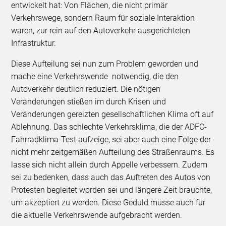
entwickelt hat: Von Flächen, die nicht primär
Verkehrswege, sondern Raum für soziale Interaktion
waren, zur rein auf den Autoverkehr ausgerichteten
Infrastruktur.
Diese Aufteilung sei nun zum Problem geworden und
mache eine Verkehrswende notwendig, die den
Autoverkehr deutlich reduziert. Die nötigen
Veränderungen stießen im durch Krisen und
Veränderungen gereizten gesellschaftlichen Klima oft auf
Ablehnung. Das schlechte Verkehrsklima, die der ADFC-
Fahrradklima-Test aufzeige, sei aber auch eine Folge der
nicht mehr zeitgemäßen Aufteilung des Straßenraums. Es
lasse sich nicht allein durch Appelle verbessern. Zudem
sei zu bedenken, dass auch das Auftreten des Autos von
Protesten begleitet worden sei und längere Zeit brauchte,
um akzeptiert zu werden. Diese Geduld müsse auch für
die aktuelle Verkehrswende aufgebracht werden.