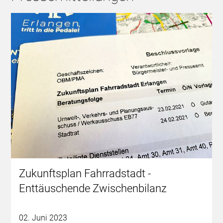
Zukunftsplan Fahrradstadt -
Enttäuschende Zwischenbilanz
02. Juni 2023