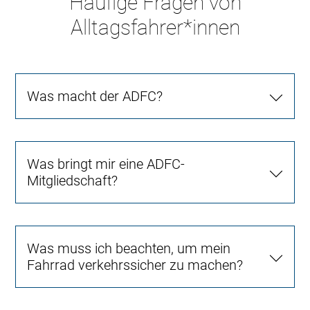
Häufige Fragen von
Alltagsfahrer*innen
Was macht der ADFC?
Was bringt mir eine ADFC-
Mitgliedschaft?
Was muss ich beachten, um mein
Fahrrad verkehrssicher zu machen?