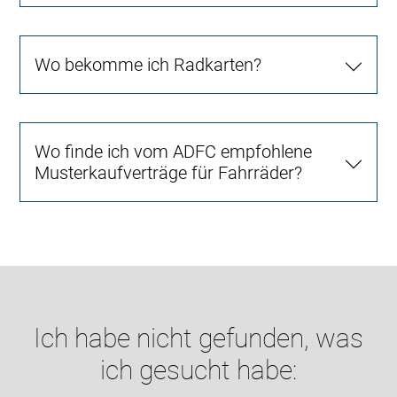
Wo bekomme ich Radkarten?
Wo finde ich vom ADFC empfohlene
Musterkaufverträge für Fahrräder?
Ich habe nicht gefunden, was
ich gesucht habe: