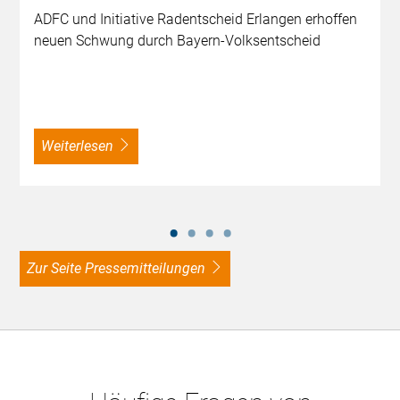
ADFC und Initiative Radentscheid Erlangen erhoffen
neuen Schwung durch Bayern-Volksentscheid
weiterlesen
zur Seite Pressemitteilungen