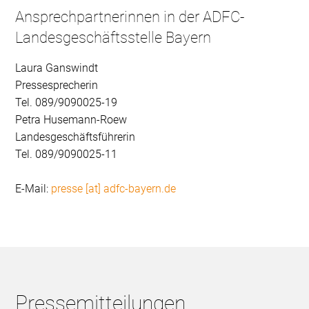
Ansprechpartnerinnen in der ADFC-
Landesgeschäftsstelle Bayern
Laura Ganswindt
Pressesprecherin
Tel. 089/9090025-19
Petra Husemann-Roew
Landesgeschäftsführerin
Tel. 089/9090025-11
E-Mail:
presse [at] adfc-bayern.de
Pressemitteilungen