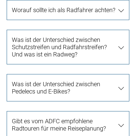
Worauf sollte ich als Radfahrer achten?
Was ist der Unterschied zwischen
Schutzstreifen und Radfahrstreifen?
Und was ist ein Radweg?
Was ist der Unterschied zwischen
Pedelecs und E-Bikes?
Gibt es vom ADFC empfohlene
Radtouren für meine Reiseplanung?