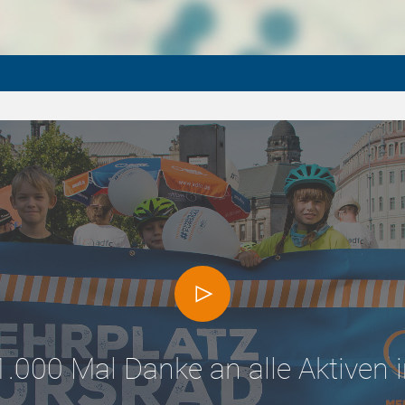
1.000 Mal Danke an alle Aktiven