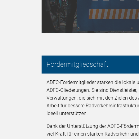
Fördermitgliedschaft
ADFC-Fördermitglieder stärken die lokale u
ADFC-Gliederungen. Sie sind Dienstleister
Verwaltungen, die sich mit den Zielen des 
Arbeit für bessere Radverkehrsinfrastruktur
ideell unterstützen.
Dank der Unterstützung der ADFC-Fördermit
viel Kraft für einen starken Radverkehr un