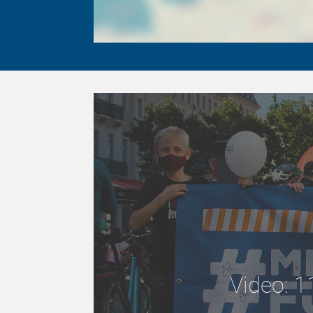
Video: 1