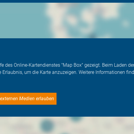
Hilfe des Online-Kartendienstes "Map Box" gezeigt. Beim Laden 
e Erlaubnis, um die Karte anzuzeigen. Weitere Informationen find
le externen Medien erlauben