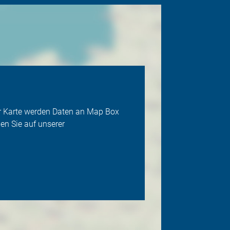
der Karte werden Daten an Map Box
en Sie auf unserer