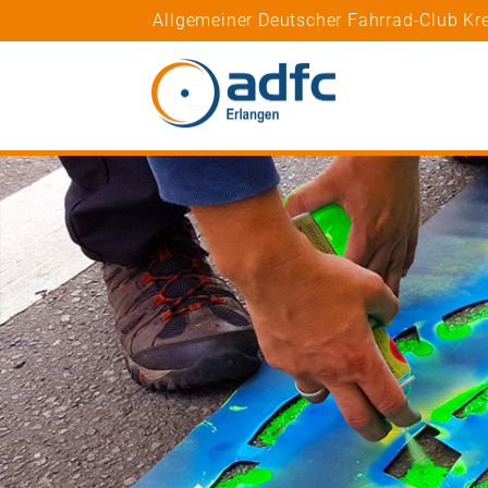
Allgemeiner Deutscher Fahrrad-Club Kre