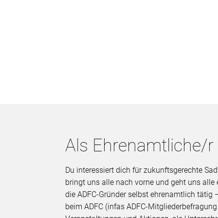
Als Ehrenamtliche/r
Du interessiert dich für zukunftsgerechte 
bringt uns alle nach vorne und geht uns all
die ADFC-Gründer selbst ehrenamtlich tätig –
beim ADFC (infas ADFC-Mitgliederbefragung 2