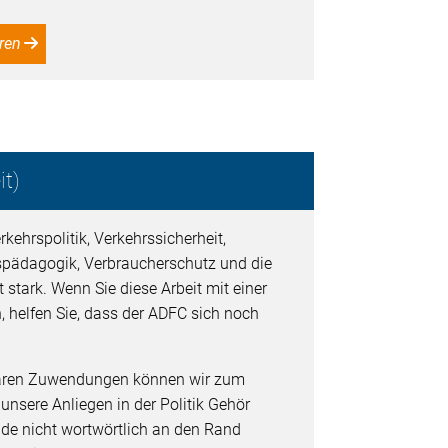
ren
t)
kehrspolitik, Verkehrssicherheit,
spädagogik, Verbraucherschutz und die
 stark. Wenn Sie diese Arbeit mit einer
, helfen Sie, dass der ADFC sich noch
baren Zuwendungen können wir zum
 unsere Anliegen in der Politik Gehör
de nicht wortwörtlich an den Rand