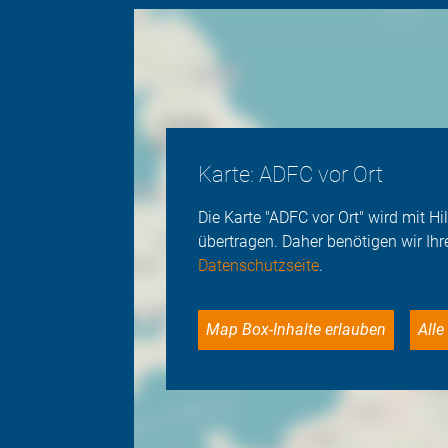
Karte: ADFC vor Ort
Die Karte "ADFC vor Ort" wird mit 
übertragen. Daher benötigen wir Ihr
Datenschutzseite
.
Map Box-Inhalte erlauben
Al