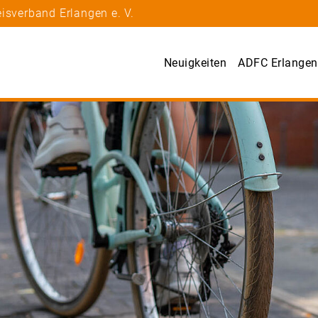
isverband Erlangen e. V.
Neuigkeiten
ADFC Erlangen