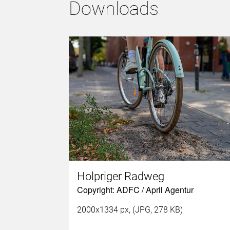
Downloads
Holpriger Radweg
Copyright: ADFC / April Agentur
2000x1334 px, (JPG, 278 KB)