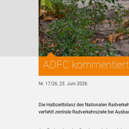
ADFC kommentiert 
Nr. 17/26, 23. Juni 2026
Die Halbzeitbilanz des Nationalen Radverkeh
verfehlt zentrale Radverkehrsziele bei Ausba