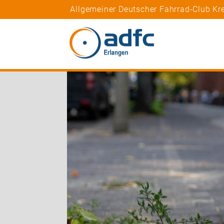
Allgemeiner Deutscher Fahrrad-Club Kre