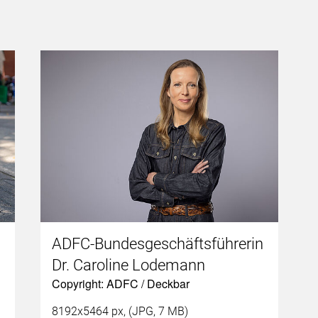
ADFC-Bundesgeschäftsführerin
Dr. Caroline Lodemann
Copyright: ADFC / Deckbar
8192x5464 px, (JPG, 7 MB)