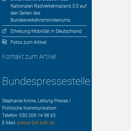
Nationalen Radverkehrsplans 3.0 auf
den Seiten des
Bundesverkehrsministeriums.
Erhebung Mobilität in Deutschland
Fotos zum Artikel
Kontakt zum Artikel
Bundespressestelle
Stephanie Krone, Leitung Presse /
Politische Kommunikation
Telefon:
030 209 14 98 65
E-Mail:
presse [at] adfc.de