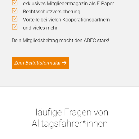
exklusives Mitgliedermagazin als E-Paper
Rechtsschutzversicherung
Vorteile bei vielen Kooperationspartnern
und vieles mehr
Dein Mitgliedsbeitrag macht den ADFC stark!
Zum Beitrittsformular
Häufige Fragen von
Alltagsfahrer*innen