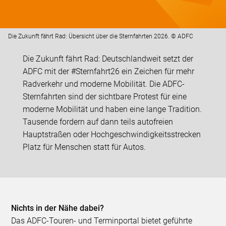
Die Zukunft fährt Rad: Übersicht über die Sternfahrten 2026. © ADFC
Die Zukunft fährt Rad: Deutschlandweit setzt der
ADFC mit der #Sternfahrt26 ein Zeichen für mehr
Radverkehr und moderne Mobilität. Die ADFC-
Sternfahrten sind der sichtbare Protest für eine
moderne Mobilität und haben eine lange Tradition.
Tausende fordern auf dann teils autofreien
Hauptstraßen oder Hochgeschwindigkeitsstrecken
Platz für Menschen statt für Autos.
Nichts in der Nähe dabei?
Das ADFC-Touren- und Terminportal bietet geführte