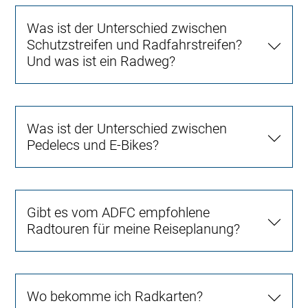
Was ist der Unterschied zwischen
Schutzstreifen und Radfahrstreifen?
Und was ist ein Radweg?
Was ist der Unterschied zwischen
Pedelecs und E-Bikes?
Gibt es vom ADFC empfohlene
Radtouren für meine Reiseplanung?
Wo bekomme ich Radkarten?