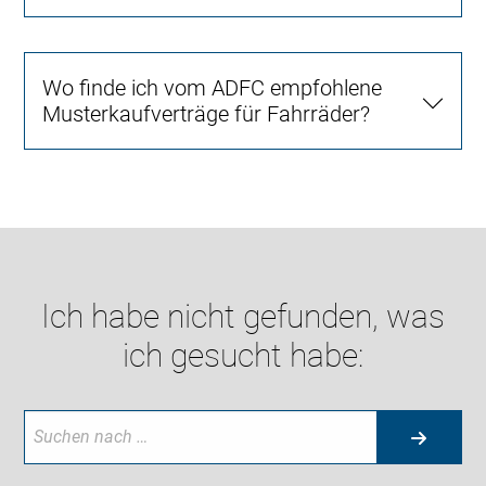
Wo finde ich vom ADFC empfohlene
Musterkaufverträge für Fahrräder?
Ich habe nicht gefunden, was
ich gesucht habe: