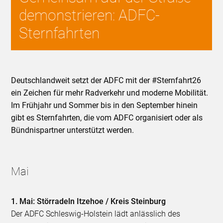
demonstrieren: ADFC-
Sternfahrten
Deutschlandweit setzt der ADFC mit der #Sternfahrt26
ein Zeichen für mehr Radverkehr und moderne Mobilität.
Im Frühjahr und Sommer bis in den September hinein
gibt es Sternfahrten, die vom ADFC organisiert oder als
Bündnispartner unterstützt werden.
Mai
1. Mai: Störradeln Itzehoe / Kreis Steinburg
Der ADFC Schleswig-Holstein lädt anlässlich des