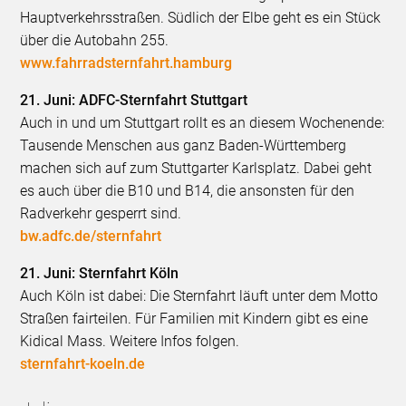
Hauptverkehrsstraßen. Südlich der Elbe geht es ein Stück
über die Autobahn 255.
www.fahrradsternfahrt.hamburg
21. Juni: ADFC-Sternfahrt Stuttgart
Auch in und um Stuttgart rollt es an diesem Wochenende:
Tausende Menschen aus ganz Baden-Württemberg
machen sich auf zum Stuttgarter Karlsplatz. Dabei geht
es auch über die B10 und B14, die ansonsten für den
Radverkehr gesperrt sind.
bw.adfc.de/sternfahrt
21. Juni: Sternfahrt Köln
Auch Köln ist dabei: Die Sternfahrt läuft unter dem Motto
Straßen fairteilen. Für Familien mit Kindern gibt es eine
Kidical Mass. Weitere Infos folgen.
sternfahrt-koeln.de