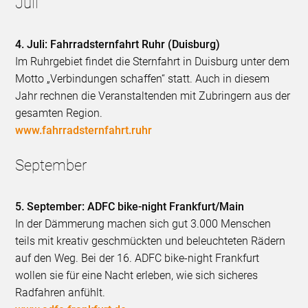
Juli
4. Juli: Fahrradsternfahrt Ruhr (Duisburg)
Im Ruhrgebiet findet die Sternfahrt in Duisburg unter dem
Motto „Verbindungen schaffen“ statt. Auch in diesem
Jahr rechnen die Veranstaltenden mit Zubringern aus der
gesamten Region.
www.fahrradsternfahrt.ruhr
September
5. September: ADFC bike-night Frankfurt/Main
In der Dämmerung machen sich gut 3.000 Menschen
teils mit kreativ geschmückten und beleuchteten Rädern
auf den Weg. Bei der 16. ADFC bike-night Frankfurt
wollen sie für eine Nacht erleben, wie sich sicheres
Radfahren anfühlt.