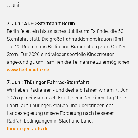
Juni
7. Juni: ADFC-Sternfahrt Berlin
Berlin feiert ein historisches Jubiläum: Es findet die 50.
Sternfahrt statt. Die große Fahrraddemonstration führt
auf 20 Routen aus Berlin und Brandenburg zum Großen
Stern. Für 2026 sind wieder spezielle Kinderrouten
angekündigt, um Familien die Teilnahme zu ermöglichen.
www.berlin.adfc.de
7. Juni: Thüringer Fahrrad-Sternfahrt
Wir lieben Radfahren - und deshalb fahren wir am 7. Juni
2026 gemeinsam nach Erfurt, genießen einen Tag “freie
Fahrt” auf Thüringer Straßen und überbringen der
Landesregierung unsere Forderung nach besseren
Radfahrbedingungen in Stadt und Land.
thueringen.adfc.de