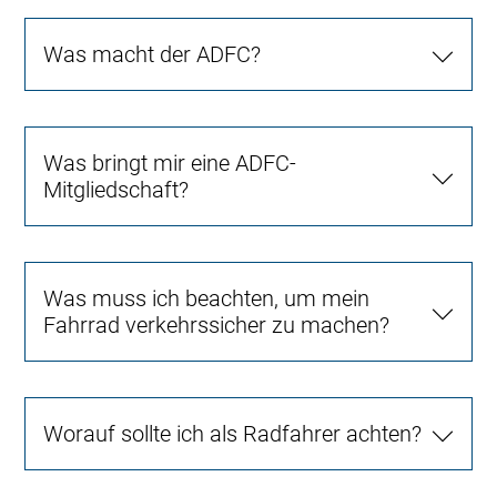
Was macht der ADFC?
Was bringt mir eine ADFC-
Mitgliedschaft?
Was muss ich beachten, um mein
Fahrrad verkehrssicher zu machen?
Worauf sollte ich als Radfahrer achten?