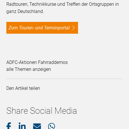
Radtouren, Technikkurse und Treffen der Ortsgruppen in
ganz Deutschland.
Zum Touren- und Terminportal
ADFC-Aktionen Fahrraddemos
alle Themen anzeigen
Den Artikel teilen
Share Social Media